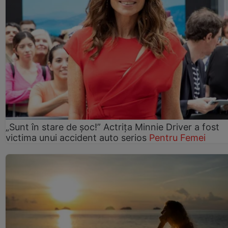
„Sunt în stare de șoc!” Actrița Minnie Driver a fost
victima unui accident auto serios
Pentru Femei