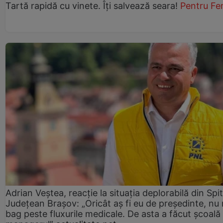
Tartă rapidă cu vinete. Îți salvează seara!
Pentru Fe
Adrian Veștea, reacție la situația deplorabilă din Spit
Județean Brașov: „Oricât aș fi eu de președinte, nu
bag peste fluxurile medicale. De asta a făcut școală