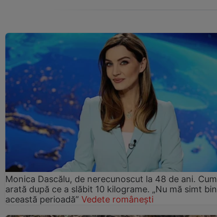
Monica Dascălu, de nerecunoscut la 48 de ani. Cum
arată după ce a slăbit 10 kilograme. „Nu mă simt bin
această perioadă”
Vedete românești