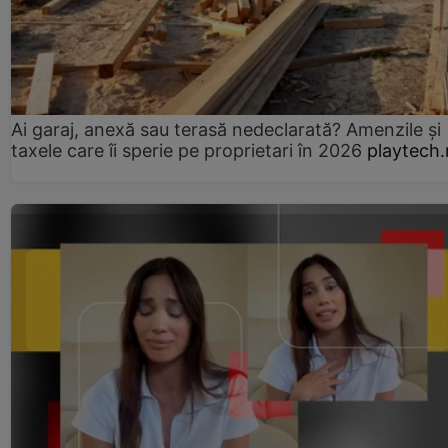
Ai garaj, anexă sau terasă nedeclarată? Amenzile și
taxele care îi sperie pe proprietari în 2026
playtech.