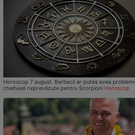
Horoscop 7 august. Berbecii ar putea avea problem
cheltuieli neprevăzute pentru Scorpioni
Horoscop