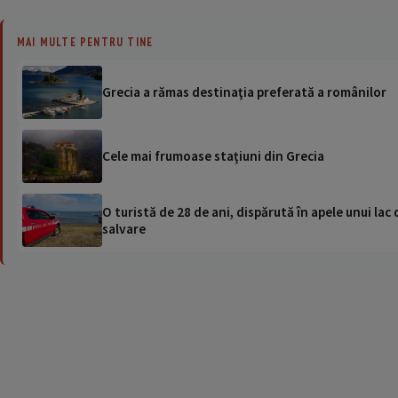
MAI MULTE PENTRU TINE
Grecia a rămas destinaţia preferată a românilor
Cele mai frumoase staţiuni din Grecia
O turistă de 28 de ani, dispărută în apele unui lac 
salvare