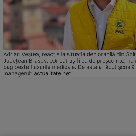
Adrian Veștea, reacție la situația deplorabilă din Spit
Județean Brașov: „Oricât aș fi eu de președinte, nu
bag peste fluxurile medicale. De asta a făcut școală
managerul”
actualitate.net