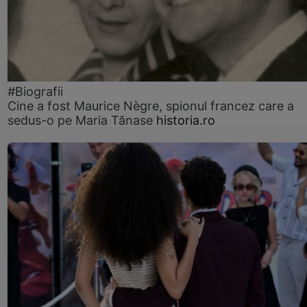
#Biografii
Cine a fost Maurice Nègre, spionul francez care a
sedus-o pe Maria Tănase
historia.ro