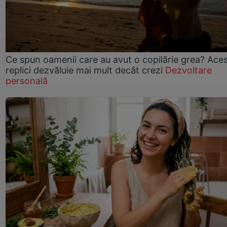
Ce spun oamenii care au avut o copilărie grea? Ace
replici dezvăluie mai mult decât crezi
Dezvoltare
personală