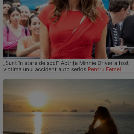
„Sunt în stare de șoc!” Actrița Minnie Driver a fost
victima unui accident auto serios
Pentru Femei