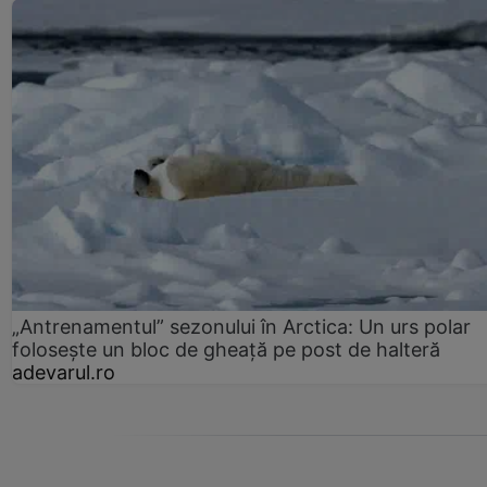
„Antrenamentul” sezonului în Arctica: Un urs polar
folosește un bloc de gheață pe post de halteră
adevarul.ro