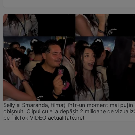
Selly și Smaranda, filmați într-un moment mai puțin
obișnuit. Clipul cu ei a depășit 2 milioane de vizualiz
pe TikTok VIDEO
actualitate.net