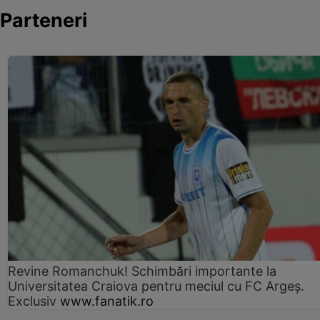
Parteneri
Revine Romanchuk! Schimbări importante la
Universitatea Craiova pentru meciul cu FC Argeş.
Exclusiv
www.fanatik.ro