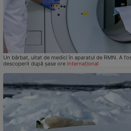
Un bărbat, uitat de medici în aparatul de RMN. A fo
descoperit după șase ore
Internațional