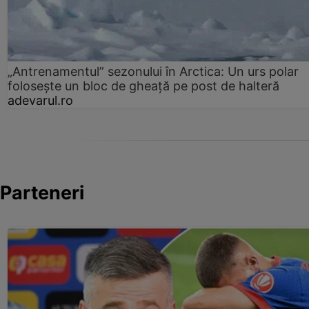
„Antrenamentul” sezonului în Arctica: Un urs polar
folosește un bloc de gheață pe post de halteră
adevarul.ro
Parteneri