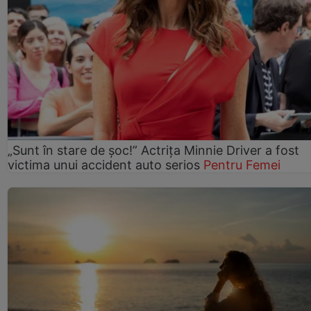
„Sunt în stare de șoc!” Actrița Minnie Driver a fost
victima unui accident auto serios
Pentru Femei