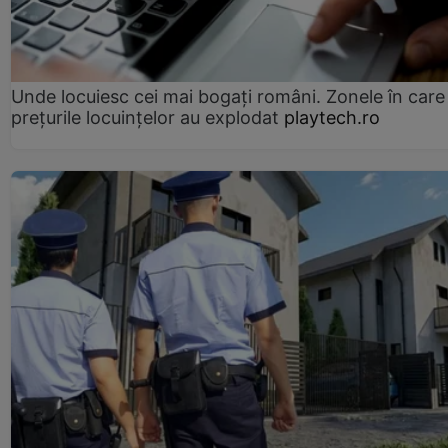
Unde locuiesc cei mai bogați români. Zonele în care
prețurile locuințelor au explodat
playtech.ro