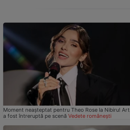
Moment neașteptat pentru Theo Rose la Nibiru! Art
a fost întreruptă pe scenă
Vedete românești