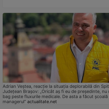
Adrian Veștea, reacție la situația deplorabilă din Spit
Județean Brașov: „Oricât aș fi eu de președinte, nu
bag peste fluxurile medicale. De asta a făcut școală
managerul”
actualitate.net