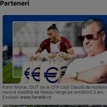
Parteneri
Karlo Muhar, OUT de la CFR Cluj! Clauză de reziliere
record stabilită de Neluțu Varga pe următorii 3 ani.
Exclusiv
www.fanatik.ro