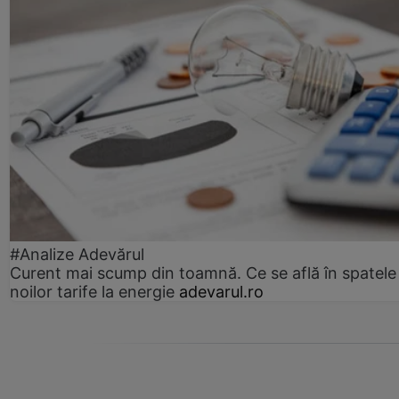
#Analize Adevărul
Curent mai scump din toamnă. Ce se află în spatele
noilor tarife la energie
adevarul.ro