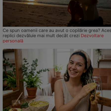
Ce spun oamenii care au avut o copilărie grea? Ace
replici dezvăluie mai mult decât crezi
Dezvoltare
personală