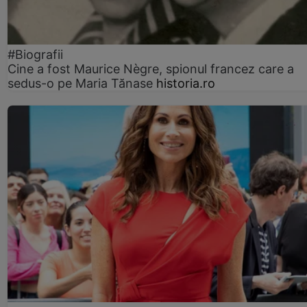
#Biografii
Cine a fost Maurice Nègre, spionul francez care a
sedus-o pe Maria Tănase
historia.ro