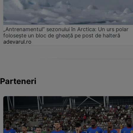
„Antrenamentul” sezonului în Arctica: Un urs polar
folosește un bloc de gheață pe post de halteră
adevarul.ro
Parteneri