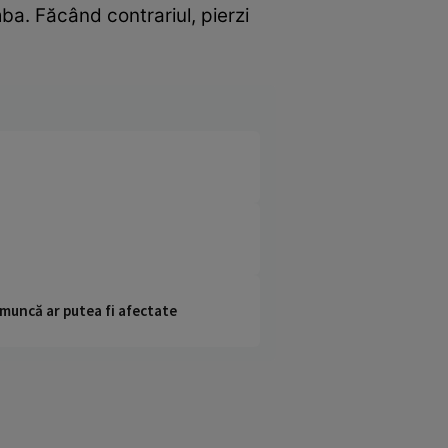
ba. Făcând contrariul, pierzi
 muncă ar putea fi afectate