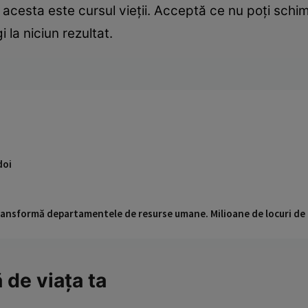
 acesta este cursul vieţii. Acceptă ce nu poţi schim
 la niciun rezultat.
doi
 transformă departamentele de resurse umane. Milioane de locuri de
 de viaţa ta