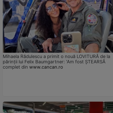
Mihaela Rădulescu a primit o nouă LOVITURĂ de la
părinții lui Felix Baumgartner: 'Am fost ȘTEARSĂ
complet din
www.cancan.ro