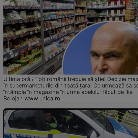
Ultima oră / Toți românii trebuie să știe! Decizie maj
în supermarketurile din toată țara! Ce urmează să s
întâmple în magazine în urma apelului făcut de Ilie
Bolojan
www.unica.ro