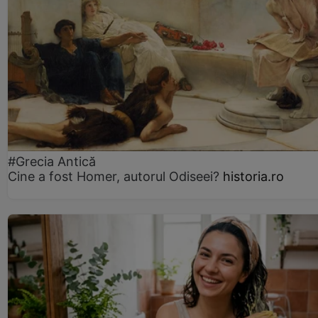
#Grecia Antică
Cine a fost Homer, autorul Odiseei?
historia.ro