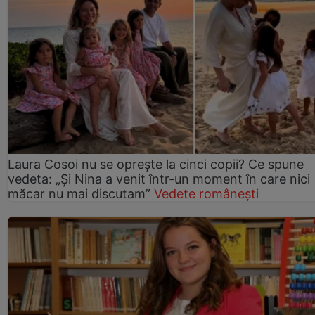
Laura Cosoi nu se oprește la cinci copii? Ce spune
vedeta: „Și Nina a venit într-un moment în care nici
măcar nu mai discutam”
Vedete românești