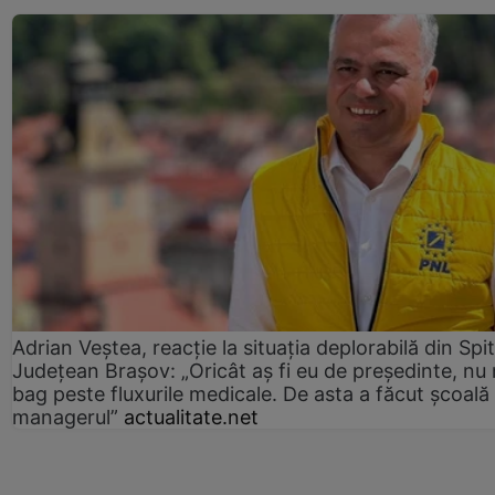
Adrian Veștea, reacție la situația deplorabilă din Spit
Județean Brașov: „Oricât aș fi eu de președinte, nu
bag peste fluxurile medicale. De asta a făcut școală
managerul”
actualitate.net