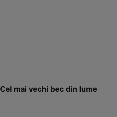
Cel mai vechi bec din lume