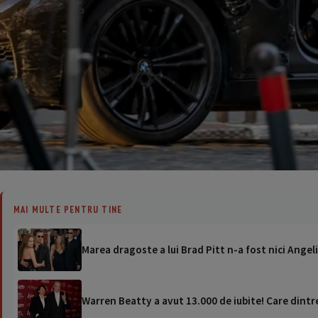
MAI MULTE PENTRU TINE
Marea dragoste a lui Brad Pitt n-a fost nici Angeli
Warren Beatty a avut 13.000 de iubite! Care dintre 