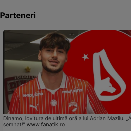
Parteneri
Dinamo, lovitura de ultimă oră a lui Adrian Mazilu. „
semnat!”
www.fanatik.ro