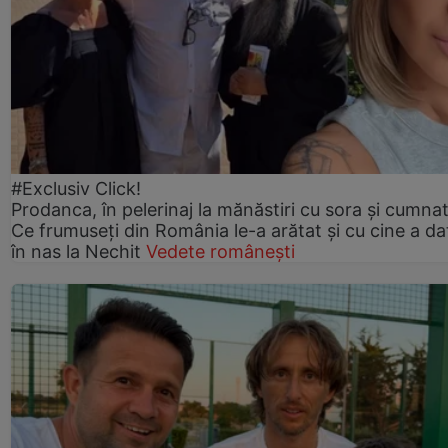
#Exclusiv Click!
Prodanca, în pelerinaj la mănăstiri cu sora și cumnat
Ce frumuseți din România le-a arătat și cu cine a da
în nas la Nechit
Vedete românești