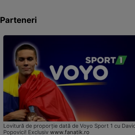
Parteneri
Lovitură de proporție dată de Voyo Sport 1 cu Davi
Popovici! Exclusiv
www.fanatik.ro