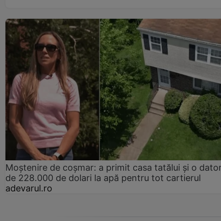
Moștenire de coșmar: a primit casa tatălui și o dator
de 228.000 de dolari la apă pentru tot cartierul
adevarul.ro