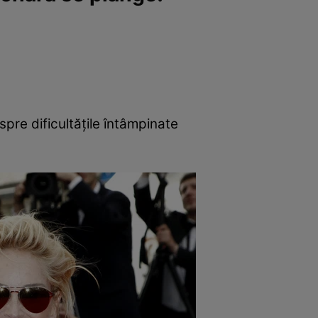
pre dificultățile întâmpinate