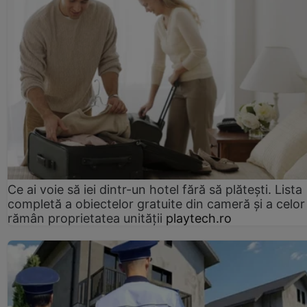
Ce ai voie să iei dintr-un hotel fără să plătești. Lista
completă a obiectelor gratuite din cameră și a celor
rămân proprietatea unității
playtech.ro