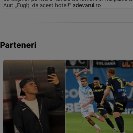
Aur: „Fugiți de acest hotel!”
adevarul.ro
Parteneri