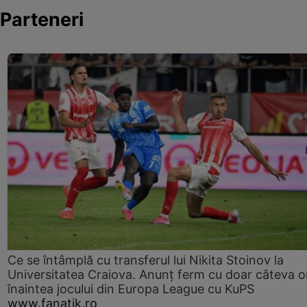
Parteneri
Ce se întâmplă cu transferul lui Nikita Stoinov la
Universitatea Craiova. Anunț ferm cu doar câteva o
înaintea jocului din Europa League cu KuPS
www.fanatik.ro