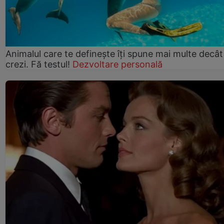
Animalul care te definește îți spune mai multe decât
crezi. Fă testul!
Dezvoltare personală