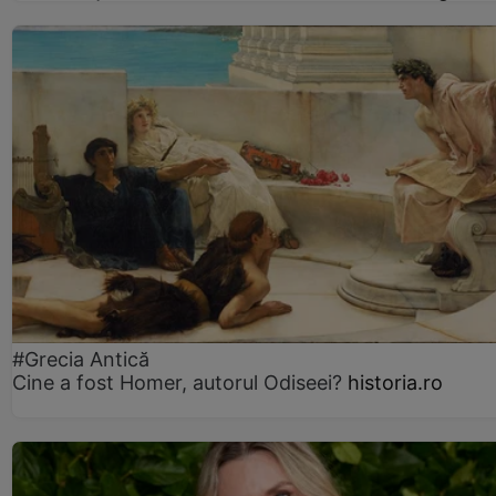
#Grecia Antică
Cine a fost Homer, autorul Odiseei?
historia.ro