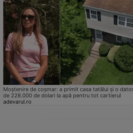
Moștenire de coșmar: a primit casa tatălui și o dator
de 228.000 de dolari la apă pentru tot cartierul
adevarul.ro