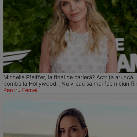
Michelle Pfeiffer, la final de carieră? Actrița aruncă
bomba la Hollywood: „Nu vreau să mai fac niciun fil
Pentru Femei