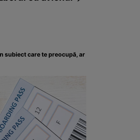
un subiect care te preocupă, ar