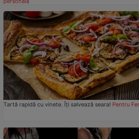
personală
Tartă rapidă cu vinete. Îți salvează seara!
Pentru Fe