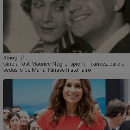
#Biografii
Cine a fost Maurice Nègre, spionul francez care a
sedus-o pe Maria Tănase
historia.ro