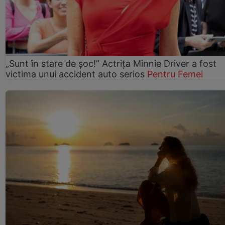
„Sunt în stare de șoc!” Actrița Minnie Driver a fost
victima unui accident auto serios
Pentru Femei