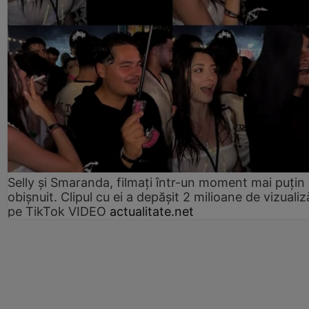
Selly și Smaranda, filmați într-un moment mai puțin
obișnuit. Clipul cu ei a depășit 2 milioane de vizualiz
pe TikTok VIDEO
actualitate.net