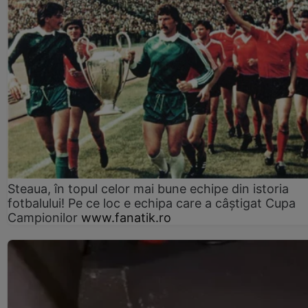
Steaua, în topul celor mai bune echipe din istoria
fotbalului! Pe ce loc e echipa care a câştigat Cupa
Campionilor
www.fanatik.ro