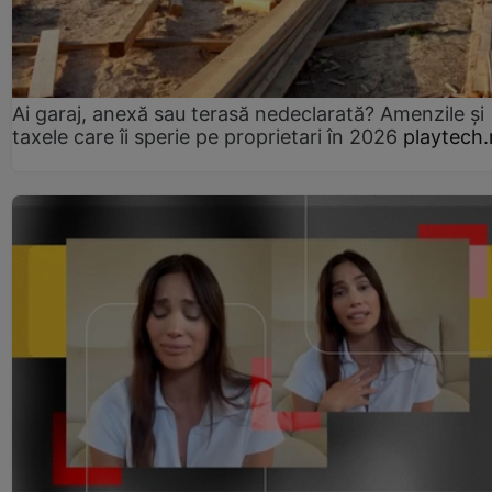
Ai garaj, anexă sau terasă nedeclarată? Amenzile și
taxele care îi sperie pe proprietari în 2026
playtech.