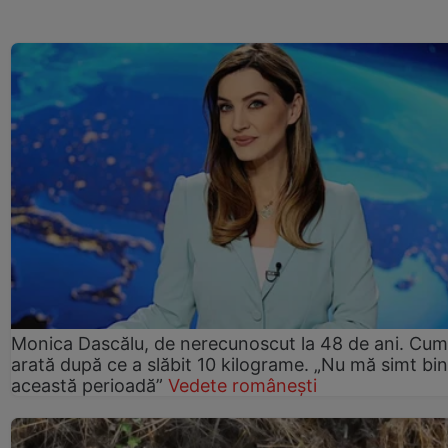
Monica Dascălu, de nerecunoscut la 48 de ani. Cum
arată după ce a slăbit 10 kilograme. „Nu mă simt bin
această perioadă”
Vedete românești