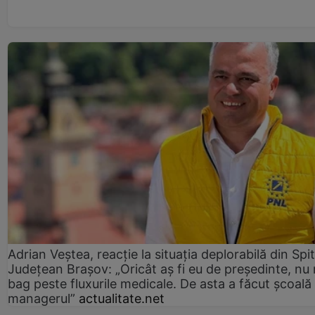
Adrian Veștea, reacție la situația deplorabilă din Spit
Județean Brașov: „Oricât aș fi eu de președinte, nu
bag peste fluxurile medicale. De asta a făcut școală
managerul”
actualitate.net