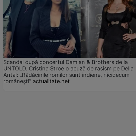
Scandal după concertul Damian & Brothers de la
UNTOLD. Cristina Stroe o acuză de rasism pe Delia
Antal: „Rădăcinile romilor sunt indiene, nicidecum
românești”
actualitate.net