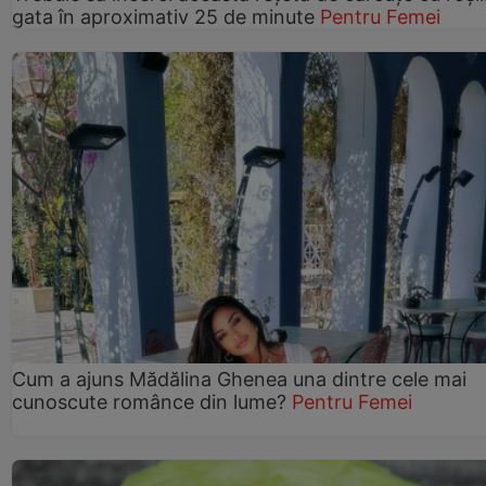
gata în aproximativ 25 de minute
Pentru Femei
Cum a ajuns Mădălina Ghenea una dintre cele mai
cunoscute românce din lume?
Pentru Femei