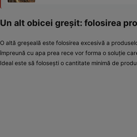
Un alt obicei greșit: folosirea p
O altă greșeală este folosirea excesivă a produsel
împreună cu apa prea rece vor forma o soluție care 
Ideal este să folosești o cantitate minimă de prod