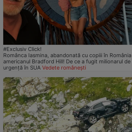
#Exclusiv Click!
Românca Iasmina, abandonată cu copiii în România
americanul Bradford Hill! De ce a fugit milionarul de
urgență în SUA
Vedete românești