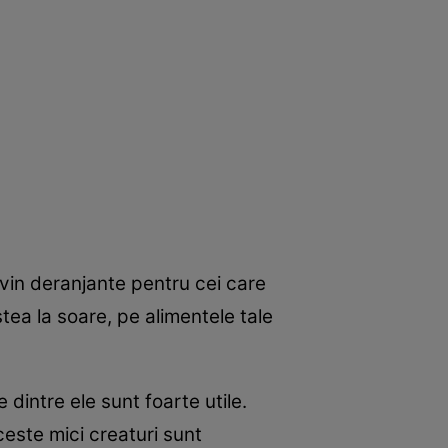
evin deranjante pentru cei care
tea la soare, pe alimentele tale
dintre ele sunt foarte utile.
ceste mici creaturi sunt