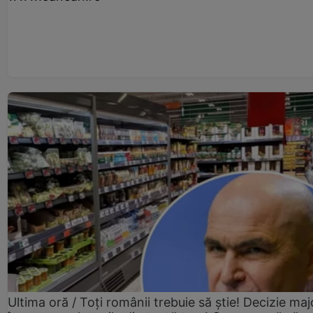
Ultima oră / Toți românii trebuie să știe! Decizie maj