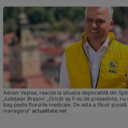
Adrian Veștea, reacție la situația deplorabilă din Spit
Județean Brașov: „Oricât aș fi eu de președinte, nu
bag peste fluxurile medicale. De asta a făcut școală
managerul”
actualitate.net