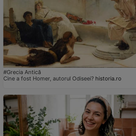
#Grecia Antică
Cine a fost Homer, autorul Odiseei?
historia.ro