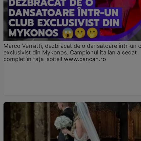
Marco Verratti, dezbrăcat de o dansatoare într-un 
exclusivist din Mykonos. Campionul italian a cedat
complet în fața ispitei!
www.cancan.ro