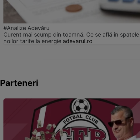
#Analize Adevărul
Curent mai scump din toamnă. Ce se află în spatele
noilor tarife la energie
adevarul.ro
Parteneri