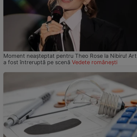
Moment neașteptat pentru Theo Rose la Nibiru! Art
a fost întreruptă pe scenă
Vedete românești