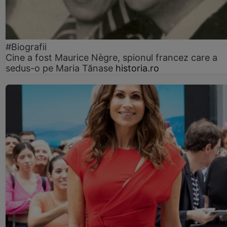
#Biografii
Cine a fost Maurice Nègre, spionul francez care a
sedus-o pe Maria Tănase
historia.ro