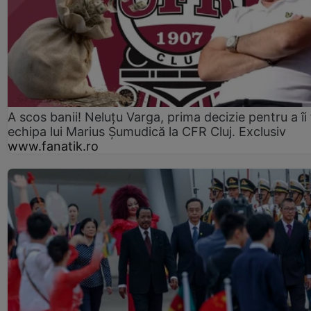
A scos banii! Neluțu Varga, prima decizie pentru a îi
echipa lui Marius Șumudică la CFR Cluj. Exclusiv
www.fanatik.ro