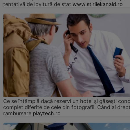
tentativă de lovitură de stat
www.stirilekanald.ro
Ce se întâmplă dacă rezervi un hotel și găsești condi
complet diferite de cele din fotografii. Când ai drept
rambursare
playtech.ro