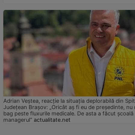
Adrian Veștea, reacție la situația deplorabilă din Spit
Județean Brașov: „Oricât aș fi eu de președinte, nu
bag peste fluxurile medicale. De asta a făcut școală
managerul”
actualitate.net