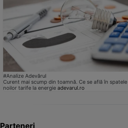
#Analize Adevărul
Curent mai scump din toamnă. Ce se află în spatele
noilor tarife la energie
adevarul.ro
Parteneri