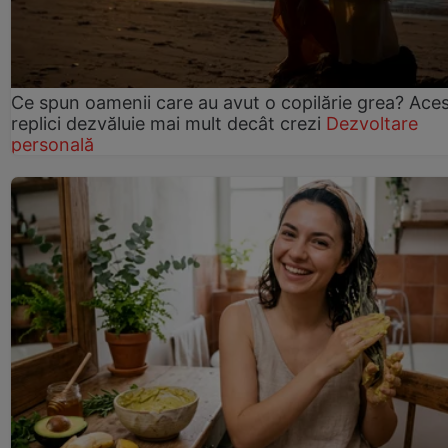
Ce spun oamenii care au avut o copilărie grea? Ace
replici dezvăluie mai mult decât crezi
Dezvoltare
personală