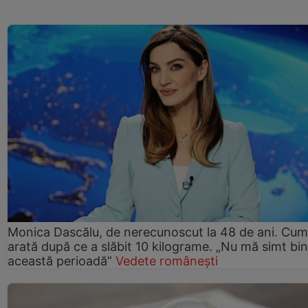
Monica Dascălu, de nerecunoscut la 48 de ani. Cum
arată după ce a slăbit 10 kilograme. „Nu mă simt bin
această perioadă”
Vedete românești