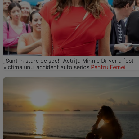
„Sunt în stare de șoc!” Actrița Minnie Driver a fost
victima unui accident auto serios
Pentru Femei