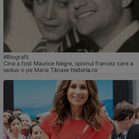
#Biografii
Cine a fost Maurice Nègre, spionul francez care a
sedus-o pe Maria Tănase
historia.ro