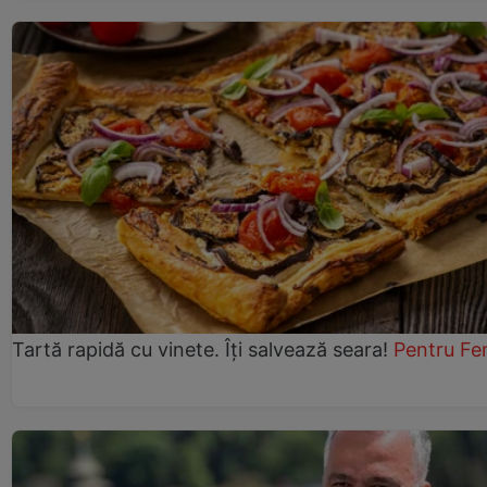
Tartă rapidă cu vinete. Îți salvează seara!
Pentru Fe