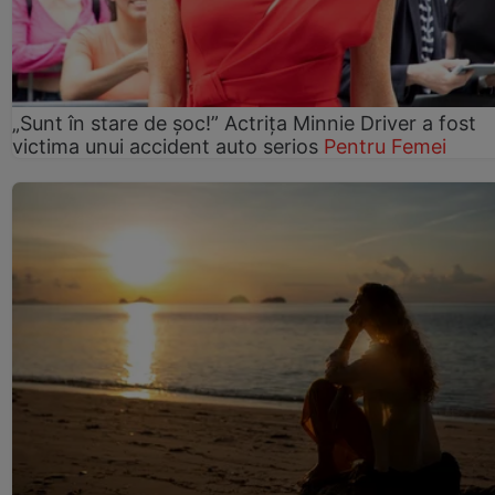
„Sunt în stare de șoc!” Actrița Minnie Driver a fost
victima unui accident auto serios
Pentru Femei