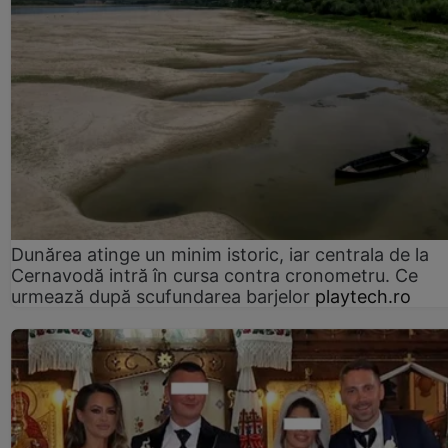
Dunărea atinge un minim istoric, iar centrala de la
Cernavodă intră în cursa contra cronometru. Ce
urmează după scufundarea barjelor
playtech.ro