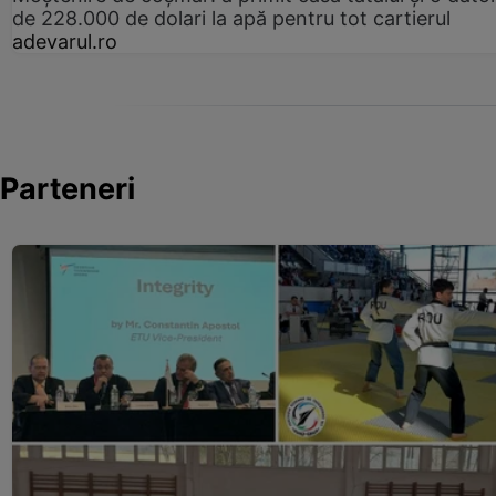
de 228.000 de dolari la apă pentru tot cartierul
adevarul.ro
Parteneri