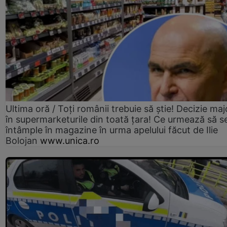
Ultima oră / Toți românii trebuie să știe! Decizie maj
în supermarketurile din toată țara! Ce urmează să s
întâmple în magazine în urma apelului făcut de Ilie
Bolojan
www.unica.ro