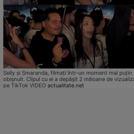
Selly și Smaranda, filmați într-un moment mai puțin
obișnuit. Clipul cu ei a depășit 2 milioane de vizualiz
pe TikTok VIDEO
actualitate.net