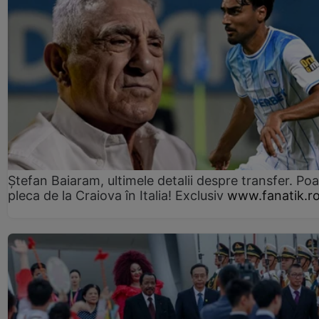
Ștefan Baiaram, ultimele detalii despre transfer. Po
pleca de la Craiova în Italia! Exclusiv
www.fanatik.r