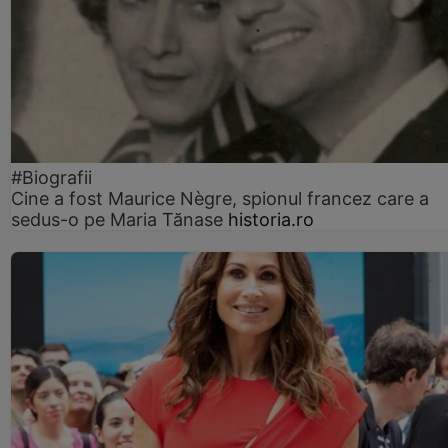
#Biografii
Cine a fost Maurice Nègre, spionul francez care a
sedus-o pe Maria Tănase
historia.ro