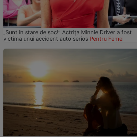
„Sunt în stare de șoc!” Actrița Minnie Driver a fost
victima unui accident auto serios
Pentru Femei