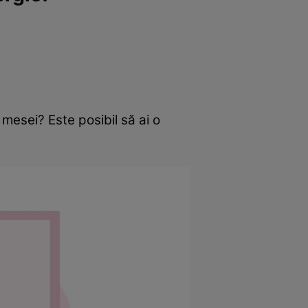
mesei? Este posibil să ai o