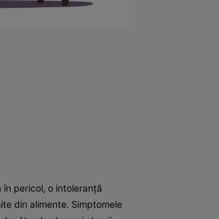
în pericol, o intoleranță
ite din alimente. Simptomele