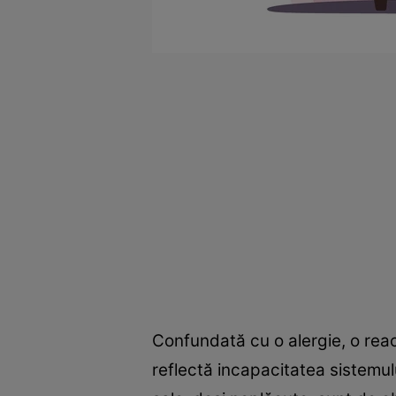
Confundată cu o alergie, o reac
reflectă incapacitatea sistemu