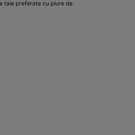
le tale preferate cu piure de