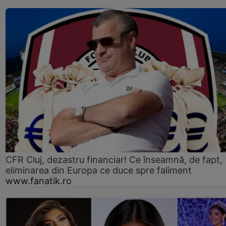
CFR Cluj, dezastru financiar! Ce înseamnă, de fapt,
eliminarea din Europa ce duce spre faliment
www.fanatik.ro