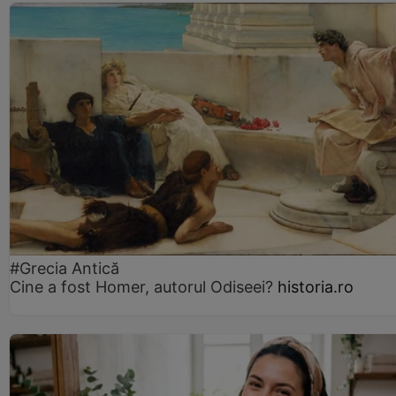
#Grecia Antică
Cine a fost Homer, autorul Odiseei?
historia.ro