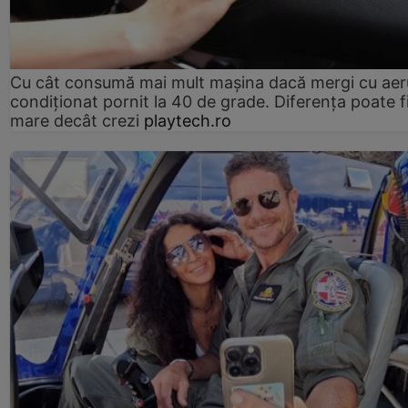
Cu cât consumă mai mult mașina dacă mergi cu aer
condiționat pornit la 40 de grade. Diferența poate f
mare decât crezi
playtech.ro