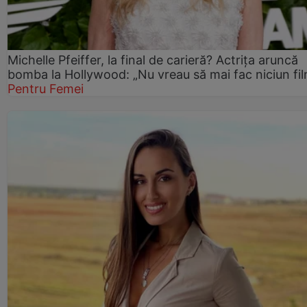
Michelle Pfeiffer, la final de carieră? Actrița aruncă
bomba la Hollywood: „Nu vreau să mai fac niciun fil
Pentru Femei