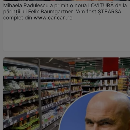
Mihaela Rădulescu a primit o nouă LOVITURĂ de la
părinții lui Felix Baumgartner: 'Am fost ȘTEARSĂ
complet din
www.cancan.ro