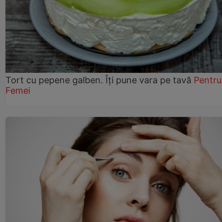
Tort cu pepene galben. Îți pune vara pe tavă
Pentru
Femei