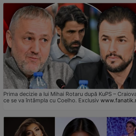
Prima decizie a lui Mihai Rotaru după KuPS – Craiova
ce se va întâmpla cu Coelho. Exclusiv
www.fanatik.