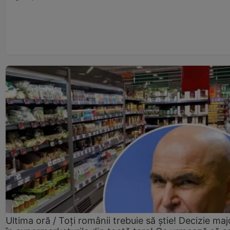
Ultima oră / Toți românii trebuie să știe! Decizie maj