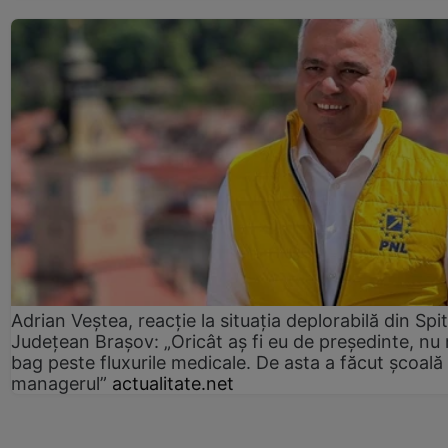
Adrian Veștea, reacție la situația deplorabilă din Spit
Județean Brașov: „Oricât aș fi eu de președinte, nu
bag peste fluxurile medicale. De asta a făcut școală
managerul”
actualitate.net