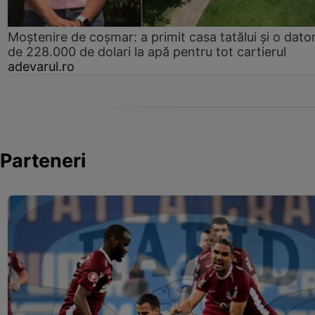
Moștenire de coșmar: a primit casa tatălui și o dator
de 228.000 de dolari la apă pentru tot cartierul
adevarul.ro
Parteneri