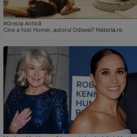
#Grecia Antică
Cine a fost Homer, autorul Odiseei?
historia.ro