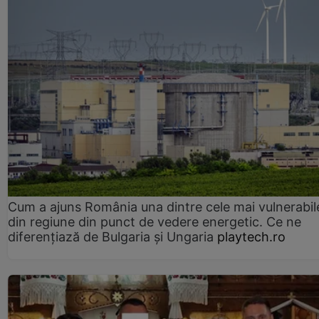
Cum a ajuns România una dintre cele mai vulnerabile
din regiune din punct de vedere energetic. Ce ne
diferențiază de Bulgaria și Ungaria
playtech.ro