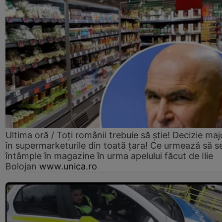
Ultima oră / Toți românii trebuie să știe! Decizie maj
în supermarketurile din toată țara! Ce urmează să s
întâmple în magazine în urma apelului făcut de Ilie
Bolojan
www.unica.ro