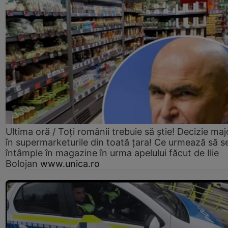
Ultima oră / Toți românii trebuie să știe! Decizie maj
în supermarketurile din toată țara! Ce urmează să s
întâmple în magazine în urma apelului făcut de Ilie
Bolojan
www.unica.ro