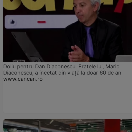
Doliu pentru Dan Diaconescu. Fratele lui, Mario
Diaconescu, a încetat din viață la doar 60 de ani
www.cancan.ro