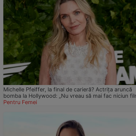
Michelle Pfeiffer, la final de carieră? Actrița aruncă
bomba la Hollywood: „Nu vreau să mai fac niciun fil
Pentru Femei