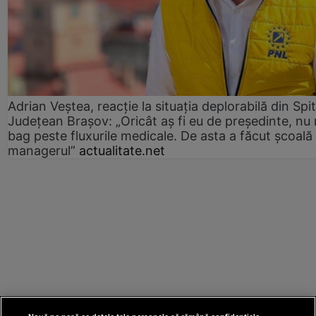
Adrian Veștea, reacție la situația deplorabilă din Spit
Județean Brașov: „Oricât aș fi eu de președinte, nu
bag peste fluxurile medicale. De asta a făcut școală
managerul”
actualitate.net