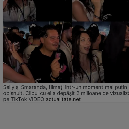
Selly și Smaranda, filmați într-un moment mai puțin
obișnuit. Clipul cu ei a depășit 2 milioane de vizualiz
pe TikTok VIDEO
actualitate.net