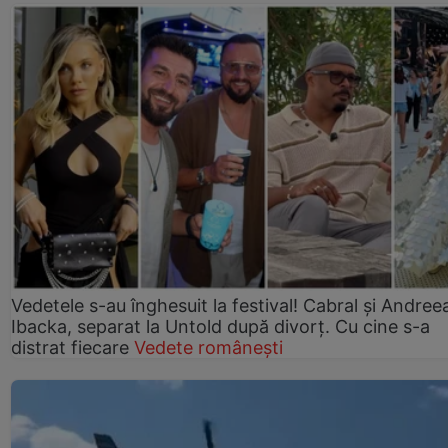
Vedetele s-au înghesuit la festival! Cabral și Andree
Ibacka, separat la Untold după divorț. Cu cine s-a
distrat fiecare
Vedete românești