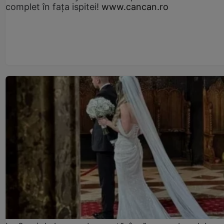
complet în fața ispitei!
www.cancan.ro