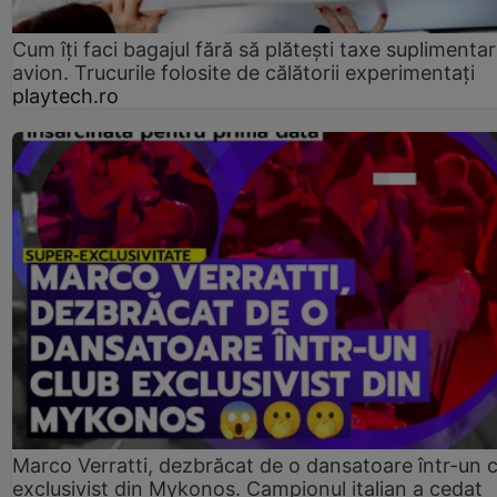
Cum îți faci bagajul fără să plătești taxe suplimentar
avion. Trucurile folosite de călătorii experimentați
playtech.ro
Marco Verratti, dezbrăcat de o dansatoare într-un 
exclusivist din Mykonos. Campionul italian a cedat