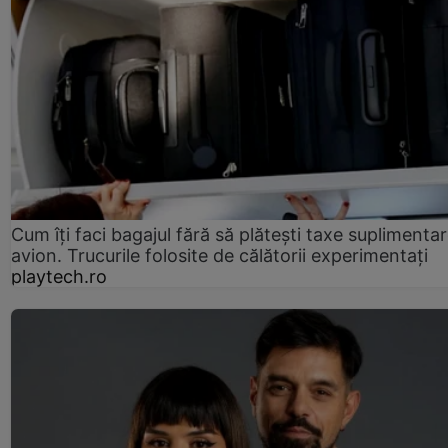
Cum îți faci bagajul fără să plătești taxe suplimentar
avion. Trucurile folosite de călătorii experimentați
playtech.ro