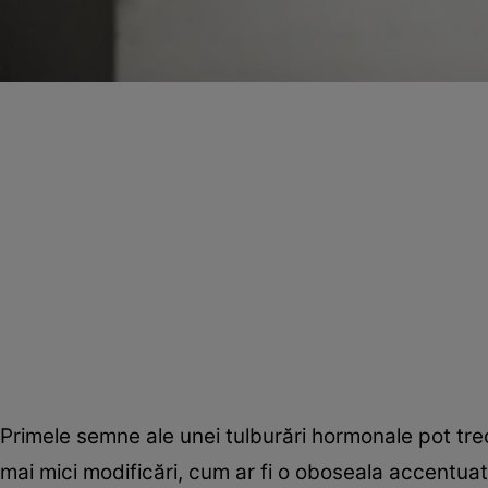
Primele semne ale unei tulburări hormonale pot tre
mai mici modificări, cum ar fi o oboseala accentuat