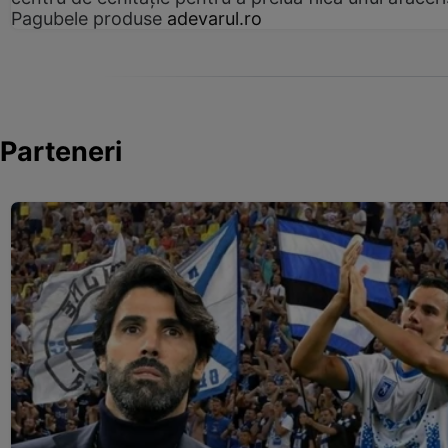
Pagubele produse
adevarul.ro
Parteneri