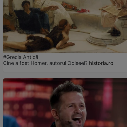
#Grecia Antică
Cine a fost Homer, autorul Odiseei?
historia.ro