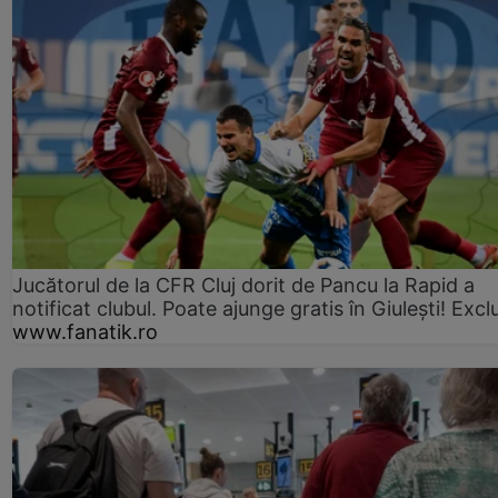
Jucătorul de la CFR Cluj dorit de Pancu la Rapid a
notificat clubul. Poate ajunge gratis în Giulești! Excl
www.fanatik.ro