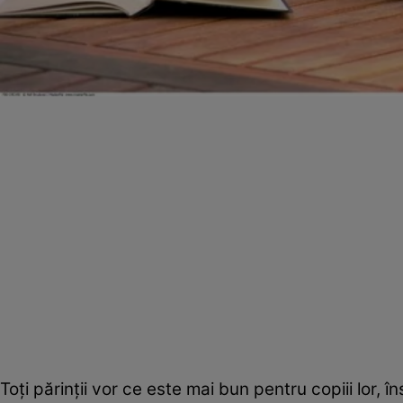
Toţi părinţii vor ce este mai bun pentru copiii lor, 