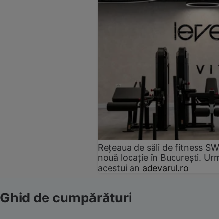
Rețeaua de săli de fitness SW
nouă locație în București. Urm
acestui an
adevarul.ro
Ghid de cumpărături