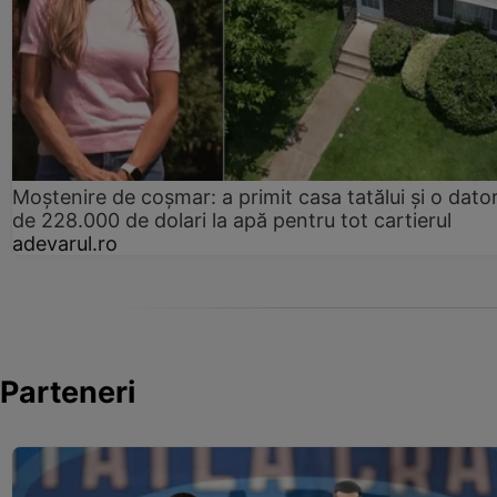
Moștenire de coșmar: a primit casa tatălui și o dator
de 228.000 de dolari la apă pentru tot cartierul
adevarul.ro
Parteneri