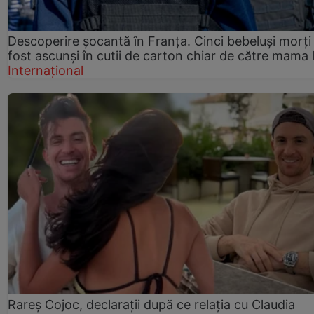
Descoperire șocantă în Franța. Cinci bebeluși morți
fost ascunși în cutii de carton chiar de către mama 
Internațional
Rareș Cojoc, declarații după ce relația cu Claudia