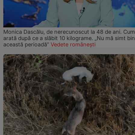
Monica Dascălu, de nerecunoscut la 48 de ani. Cum
arată după ce a slăbit 10 kilograme. „Nu mă simt bin
această perioadă”
Vedete românești