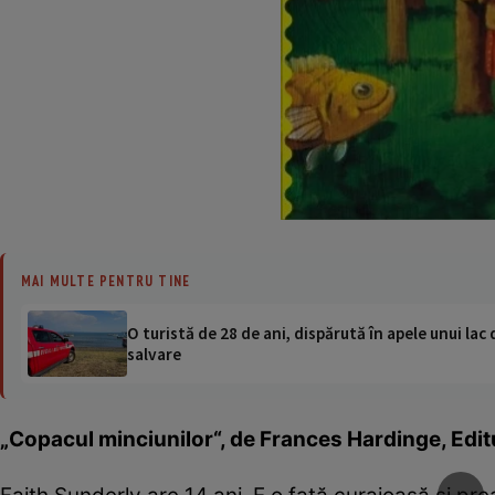
MAI MULTE PENTRU TINE
O turistă de 28 de ani, dispărută în apele unui lac 
salvare
„Copacul minciunilor“, de Frances Hardinge, Edit