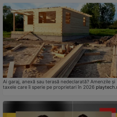
Ai garaj, anexă sau terasă nedeclarată? Amenzile și
taxele care îi sperie pe proprietari în 2026
playtech.