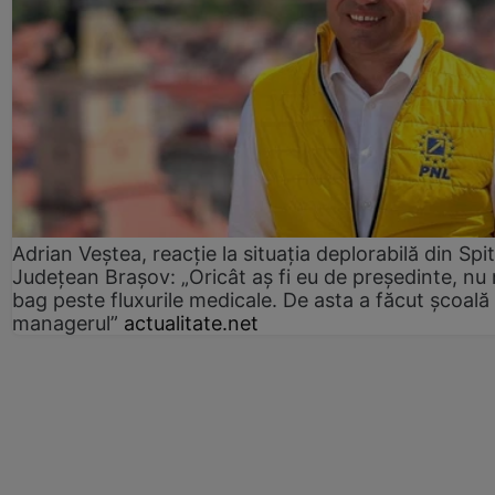
Adrian Veștea, reacție la situația deplorabilă din Spit
Județean Brașov: „Oricât aș fi eu de președinte, nu
bag peste fluxurile medicale. De asta a făcut școală
managerul”
actualitate.net