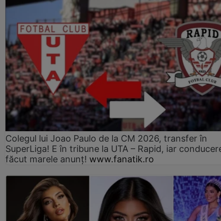
Colegul lui Joao Paulo de la CM 2026, transfer în
SuperLiga! E în tribune la UTA – Rapid, iar conducer
făcut marele anunț!
www.fanatik.ro