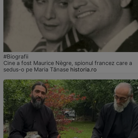
#Biografii
Cine a fost Maurice Nègre, spionul francez care a
sedus-o pe Maria Tănase
historia.ro