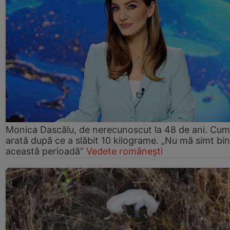
Monica Dascălu, de nerecunoscut la 48 de ani. Cum
arată după ce a slăbit 10 kilograme. „Nu mă simt bin
această perioadă”
Vedete românești