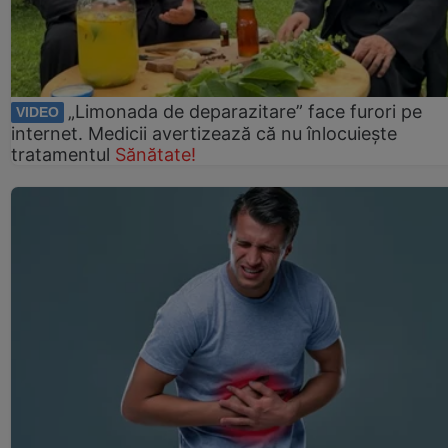
„Limonada de deparazitare” face furori pe
VIDEO
internet. Medicii avertizează că nu înlocuiește
tratamentul
Sănătate!