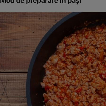
Mod de preparare în paşi