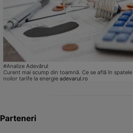
#Analize Adevărul
Curent mai scump din toamnă. Ce se află în spatele
noilor tarife la energie
adevarul.ro
Parteneri