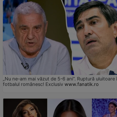
„Nu ne-am mai văzut de 5-6 ani”. Ruptură uluitoare 
fotbalul românesc! Exclusiv
www.fanatik.ro