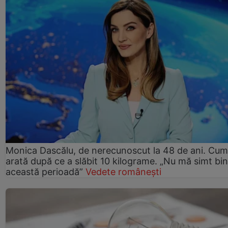
Monica Dascălu, de nerecunoscut la 48 de ani. Cum
arată după ce a slăbit 10 kilograme. „Nu mă simt bin
această perioadă”
Vedete românești