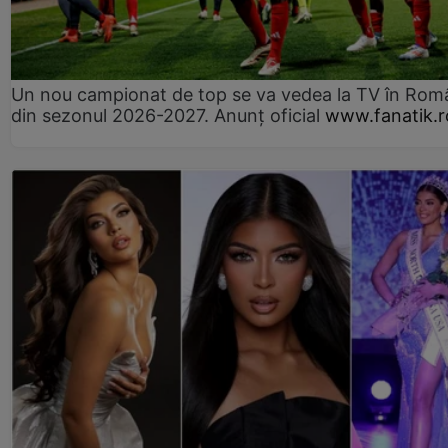
Un nou campionat de top se va vedea la TV în Rom
din sezonul 2026-2027. Anunț oficial
www.fanatik.r