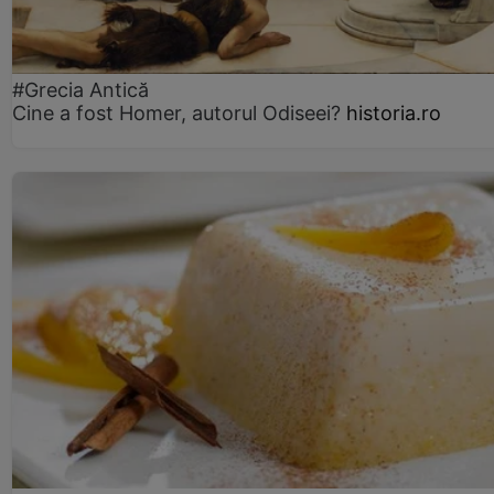
#Grecia Antică
Cine a fost Homer, autorul Odiseei?
historia.ro