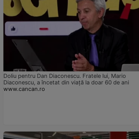
Doliu pentru Dan Diaconescu. Fratele lui, Mario
Diaconescu, a încetat din viață la doar 60 de ani
www.cancan.ro