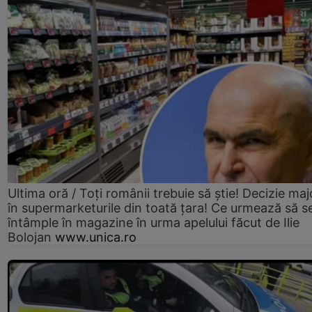
Ultima oră / Toți românii trebuie să știe! Decizie maj
în supermarketurile din toată țara! Ce urmează să s
întâmple în magazine în urma apelului făcut de Ilie
Bolojan
www.unica.ro