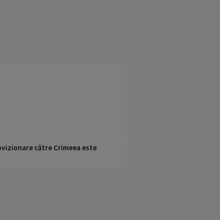
rovizionare către Crimeea este