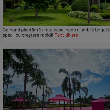
Ce pomi plantăm în fața casei pentru umbră bogată
specii cu creștere rapidă
Fapt divers