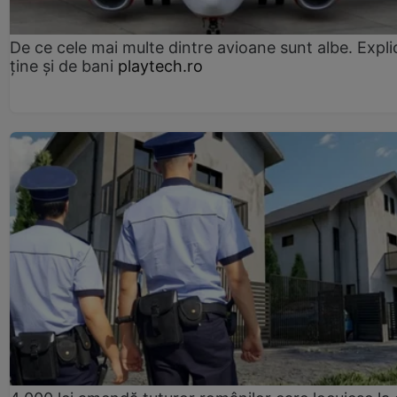
De ce cele mai multe dintre avioane sunt albe. Expli
ține și de bani
playtech.ro