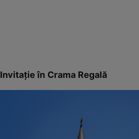
Invitaţie în Crama Regală