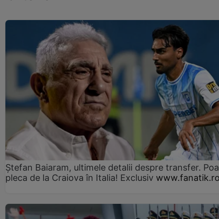
Ștefan Baiaram, ultimele detalii despre transfer. Po
pleca de la Craiova în Italia! Exclusiv
www.fanatik.r