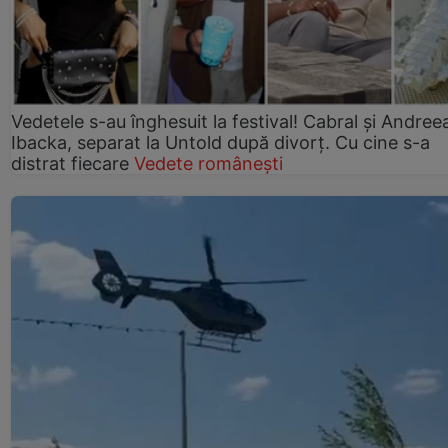
Vedetele s-au înghesuit la festival! Cabral și Andree
Ibacka, separat la Untold după divorț. Cu cine s-a
distrat fiecare
Vedete românești