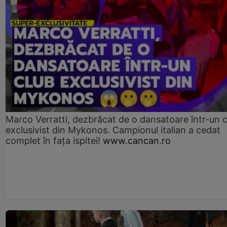
Marco Verratti, dezbrăcat de o dansatoare într-un 
exclusivist din Mykonos. Campionul italian a cedat
complet în fața ispitei!
www.cancan.ro