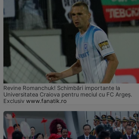
Revine Romanchuk! Schimbări importante la
Universitatea Craiova pentru meciul cu FC Argeş.
Exclusiv
www.fanatik.ro