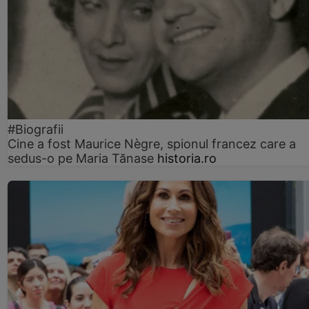
#Biografii
Cine a fost Maurice Nègre, spionul francez care a
sedus-o pe Maria Tănase
historia.ro