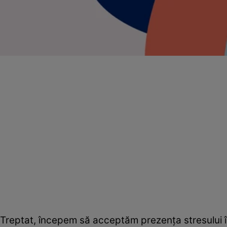
Treptat, începem să acceptăm prezenţa stresului în