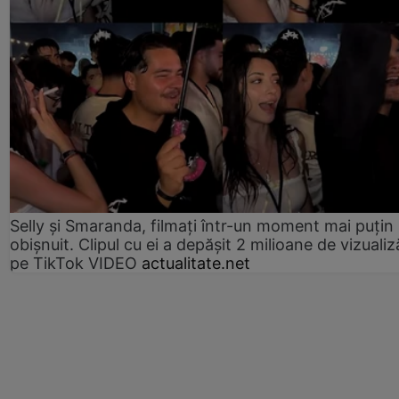
Selly și Smaranda, filmați într-un moment mai puțin
obișnuit. Clipul cu ei a depășit 2 milioane de vizualiz
pe TikTok VIDEO
actualitate.net