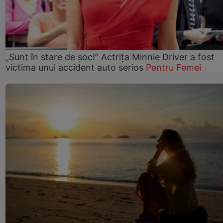
„Sunt în stare de șoc!” Actrița Minnie Driver a fost
victima unui accident auto serios
Pentru Femei