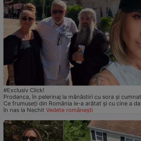
#Exclusiv Click!
Prodanca, în pelerinaj la mănăstiri cu sora și cumnat
Ce frumuseți din România le-a arătat și cu cine a da
în nas la Nechit
Vedete românești