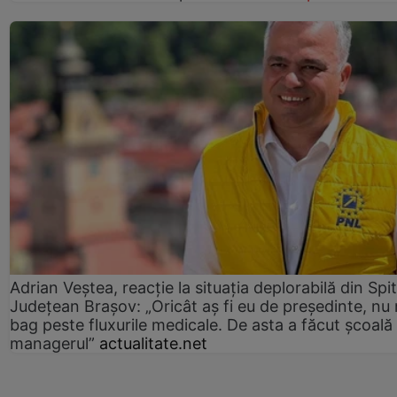
Adrian Veștea, reacție la situația deplorabilă din Spit
Județean Brașov: „Oricât aș fi eu de președinte, nu
bag peste fluxurile medicale. De asta a făcut școală
managerul”
actualitate.net