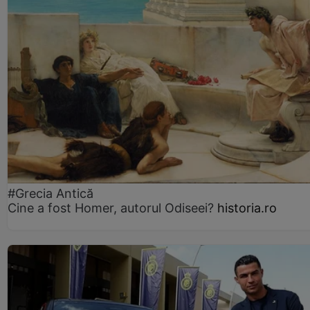
#Grecia Antică
Cine a fost Homer, autorul Odiseei?
historia.ro