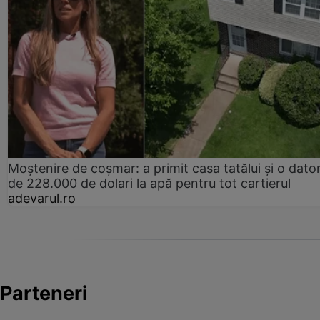
Moștenire de coșmar: a primit casa tatălui și o dator
de 228.000 de dolari la apă pentru tot cartierul
adevarul.ro
Parteneri