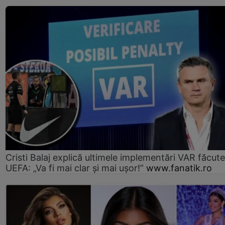
Cristi Balaj explică ultimele implementări VAR făcut
UEFA: „Va fi mai clar și mai ușor!”
www.fanatik.ro