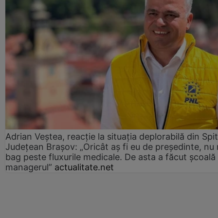
Adrian Veștea, reacție la situația deplorabilă din Spit
Județean Brașov: „Oricât aș fi eu de președinte, nu
bag peste fluxurile medicale. De asta a făcut școală
managerul”
actualitate.net