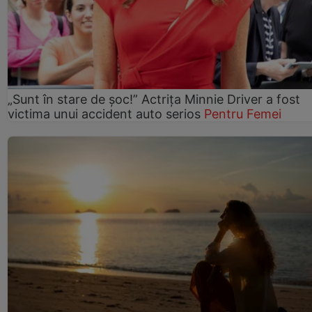
„Sunt în stare de șoc!” Actrița Minnie Driver a fost
victima unui accident auto serios
Pentru Femei