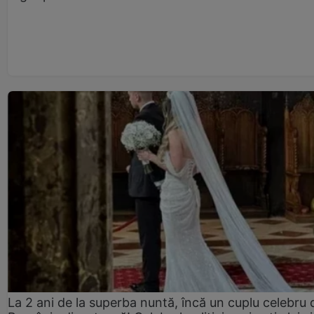
La 2 ani de la superba nuntă, încă un cuplu celebru 