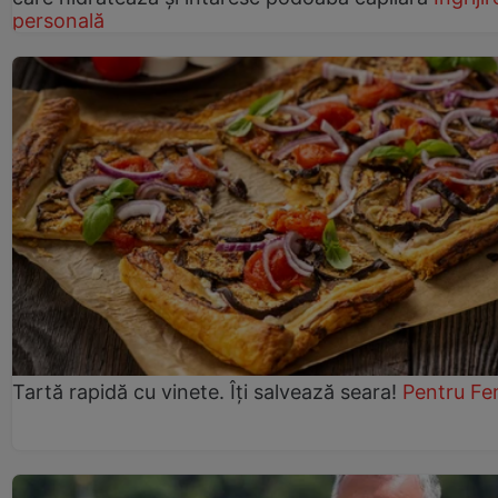
personală
Tartă rapidă cu vinete. Îți salvează seara!
Pentru Fe