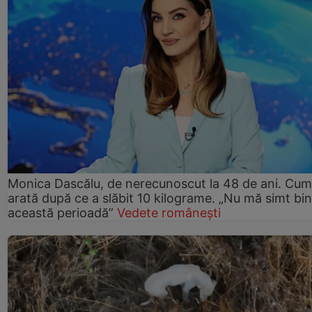
Monica Dascălu, de nerecunoscut la 48 de ani. Cum
arată după ce a slăbit 10 kilograme. „Nu mă simt bin
această perioadă”
Vedete românești