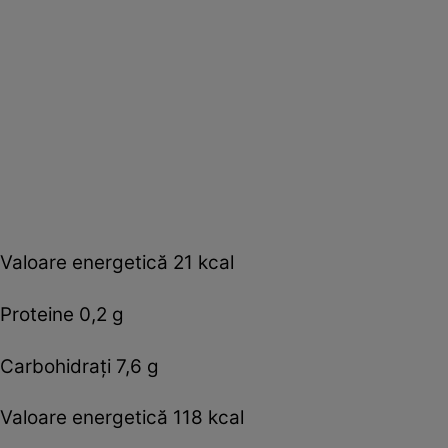
Valoare energetică 21 kcal
Proteine 0,2 g
Carbohidraţi 7,6 g
Valoare energetică 118 kcal