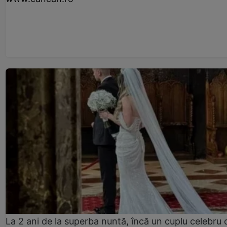
La 2 ani de la superba nuntă, încă un cuplu celebru 