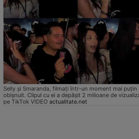
Selly și Smaranda, filmați într-un moment mai puțin
obișnuit. Clipul cu ei a depășit 2 milioane de vizualiz
pe TikTok VIDEO
actualitate.net