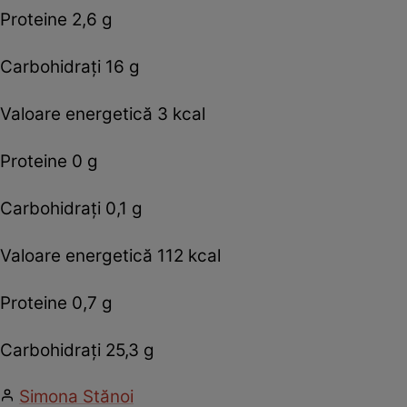
Proteine 2,6 g
Carbohidraţi 16 g
Valoare energetică 3 kcal
Proteine 0 g
Carbohidraţi 0,1 g
Valoare energetică 112 kcal
Proteine 0,7 g
Carbohidraţi 25,3 g
Simona Stănoi