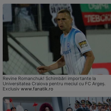
Revine Romanchuk! Schimbări importante la
Universitatea Craiova pentru meciul cu FC Argeş.
Exclusiv
www.fanatik.ro