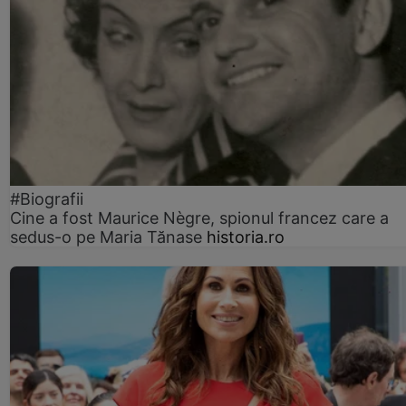
#Biografii
Cine a fost Maurice Nègre, spionul francez care a
sedus-o pe Maria Tănase
historia.ro