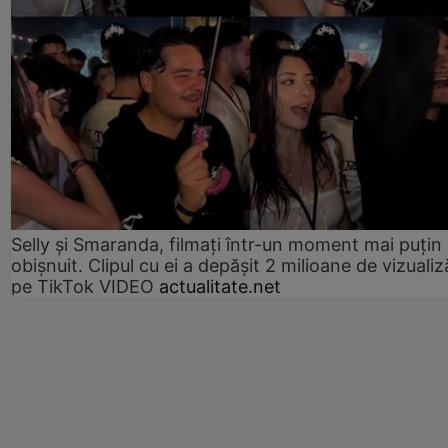
Selly și Smaranda, filmați într-un moment mai puțin
obișnuit. Clipul cu ei a depășit 2 milioane de vizualiz
pe TikTok VIDEO
actualitate.net