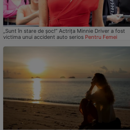
„Sunt în stare de șoc!” Actrița Minnie Driver a fost
victima unui accident auto serios
Pentru Femei