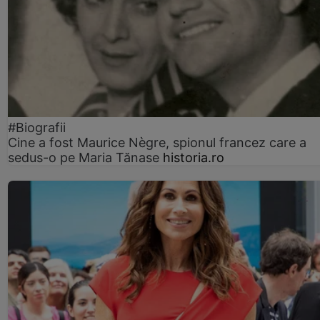
#Biografii
Cine a fost Maurice Nègre, spionul francez care a
sedus-o pe Maria Tănase
historia.ro