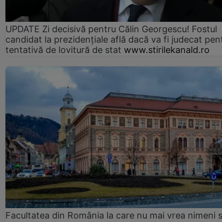
UPDATE Zi decisivă pentru Călin Georgescu! Fostul
candidat la prezidențiale află dacă va fi judecat pen
tentativă de lovitură de stat
www.stirilekanald.ro
Facultatea din România la care nu mai vrea nimeni 