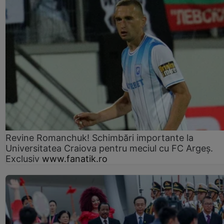
Revine Romanchuk! Schimbări importante la
Universitatea Craiova pentru meciul cu FC Argeş.
Exclusiv
www.fanatik.ro