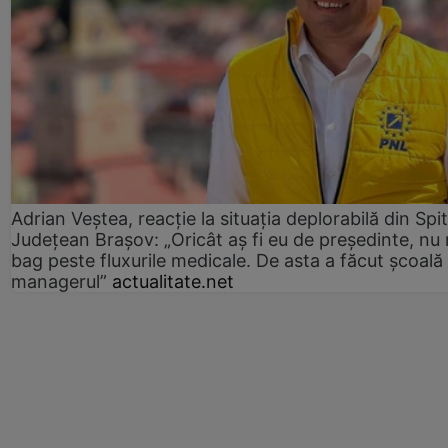
Adrian Veștea, reacție la situația deplorabilă din Spit
Județean Brașov: „Oricât aș fi eu de președinte, nu
bag peste fluxurile medicale. De asta a făcut școală
managerul”
actualitate.net