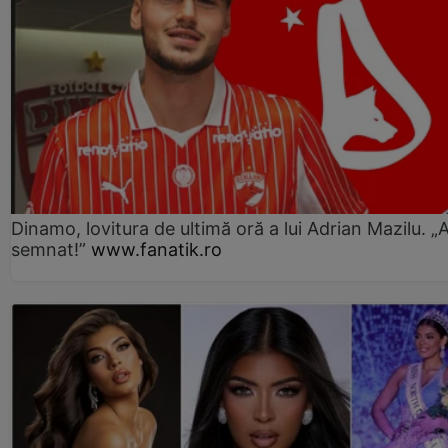
Dinamo, lovitura de ultimă oră a lui Adrian Mazilu. „
semnat!”
www.fanatik.ro