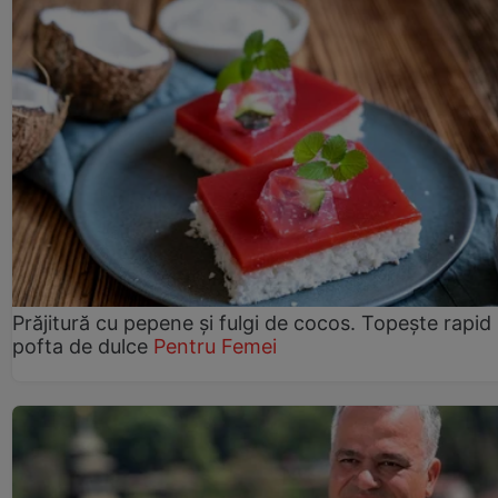
Prăjitură cu pepene şi fulgi de cocos. Topește rapid
pofta de dulce
Pentru Femei