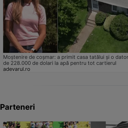
Moștenire de coșmar: a primit casa tatălui și o dator
de 228.000 de dolari la apă pentru tot cartierul
adevarul.ro
Parteneri