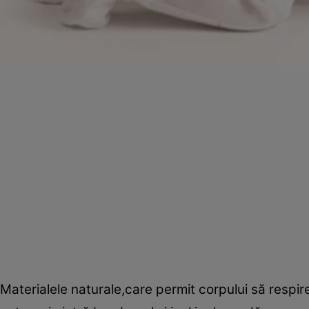
Materialele naturale,care permit corpului să respire