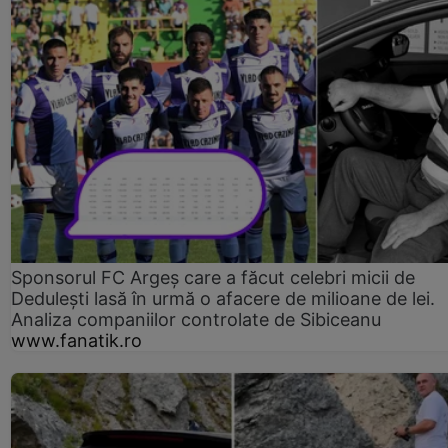
Sponsorul FC Argeș care a făcut celebri micii de
Dedulești lasă în urmă o afacere de milioane de lei.
Analiza companiilor controlate de Sibiceanu
www.fanatik.ro