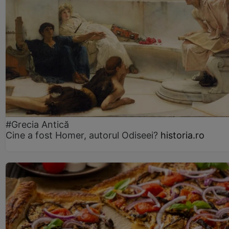
#Grecia Antică
Cine a fost Homer, autorul Odiseei?
historia.ro