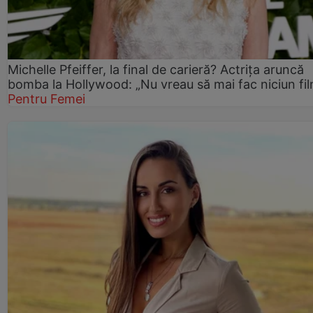
Michelle Pfeiffer, la final de carieră? Actrița aruncă
bomba la Hollywood: „Nu vreau să mai fac niciun fil
Pentru Femei