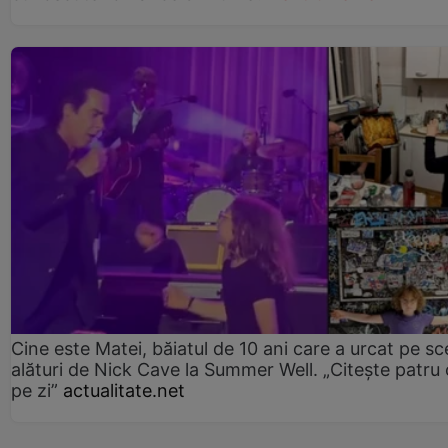
Cine este Matei, băiatul de 10 ani care a urcat pe s
alături de Nick Cave la Summer Well. „Citește patru 
pe zi”
actualitate.net