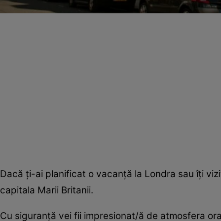
Dacă ţi-ai planificat o vacanţă la Londra sau îţi vi
capitala Marii Britanii.
Cu siguranţă vei fii impresionat/ă de atmosfera ora