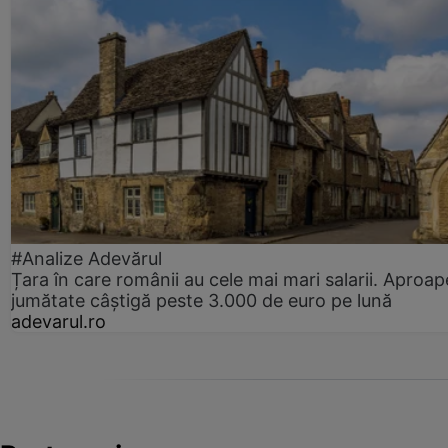
#Analize Adevărul
Țara în care românii au cele mai mari salarii. Aproap
jumătate câștigă peste 3.000 de euro pe lună
adevarul.ro