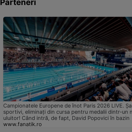
Parteneri
Campionatele Europene de înot Paris 2026 LIVE. Ș
sportivi, eliminați din cursa pentru medalii dintr-un 
uluitor! Când intră, de fapt, David Popovici în bazin
www.fanatik.ro