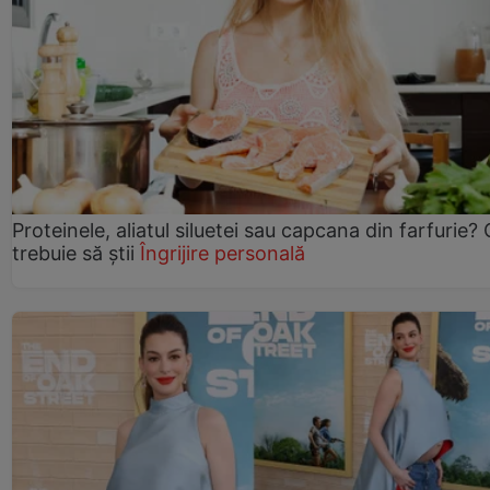
Proteinele, aliatul siluetei sau capcana din farfurie?
trebuie să știi
Îngrijire personală