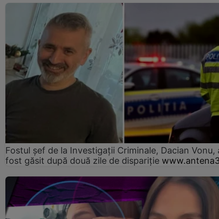
Fostul șef de la Investigații Criminale, Dacian Vonu, 
fost găsit după două zile de dispariţie
www.antena3