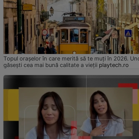
Topul orașelor în care merită să te muți în 2026. Un
găsești cea mai bună calitate a vieții
playtech.ro