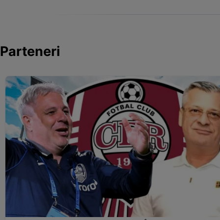
Parteneri