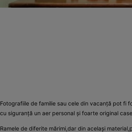
Fotografiile de familie sau cele din vacanţă pot fi 
cu siguranţă un aer personal şi foarte original cas
Ramele de diferite mărimi,dar din acelaşi material,p