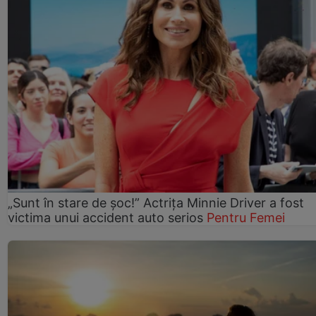
„Sunt în stare de șoc!” Actrița Minnie Driver a fost
victima unui accident auto serios
Pentru Femei