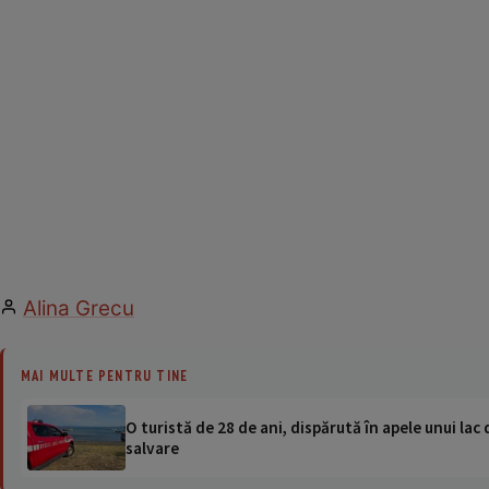
Alina Grecu
MAI MULTE PENTRU TINE
O turistă de 28 de ani, dispărută în apele unui lac 
salvare